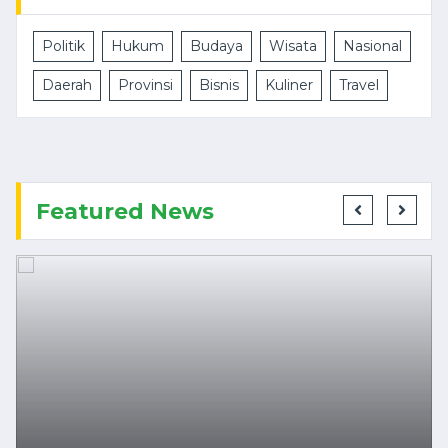
Politik
Hukum
Budaya
Wisata
Nasional
Daerah
Provinsi
Bisnis
Kuliner
Travel
Featured News