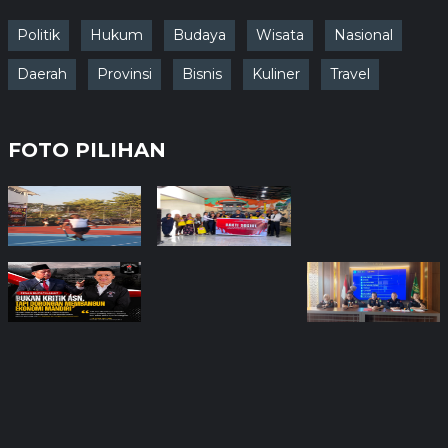
Politik
Hukum
Budaya
Wisata
Nasional
Daerah
Provinsi
Bisnis
Kuliner
Travel
FOTO PILIHAN