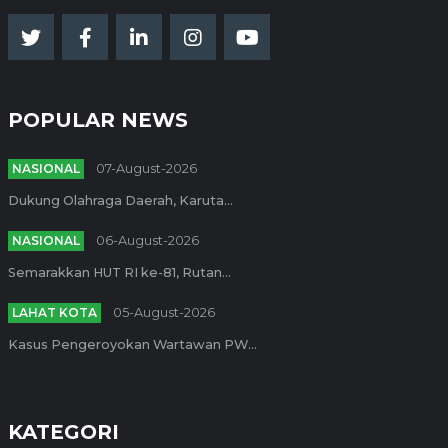
POPULAR NEWS
NASIONAL
07-August-2026
Dukung Olahraga Daerah, Karuta...
NASIONAL
06-August-2026
Semarakkan HUT RI ke-81, Rutan...
LAHAT KOTA
05-August-2026
Kasus Pengeroyokan Wartawan PW...
KATEGORI