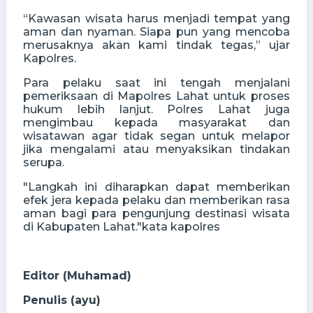
“Kawasan wisata harus menjadi tempat yang
aman dan nyaman. Siapa pun yang mencoba
merusaknya akan kami tindak tegas,” ujar
Kapolres.
Para pelaku saat ini tengah menjalani
pemeriksaan di Mapolres Lahat untuk proses
hukum lebih lanjut. Polres Lahat juga
mengimbau kepada masyarakat dan
wisatawan agar tidak segan untuk melapor
jika mengalami atau menyaksikan tindakan
serupa.
"Langkah ini diharapkan dapat memberikan
efek jera kepada pelaku dan memberikan rasa
aman bagi para pengunjung destinasi wisata
di Kabupaten Lahat."kata kapolres
Editor (Muhamad)
Penulis (ayu)