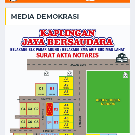
MEDIA DEMOKRASI