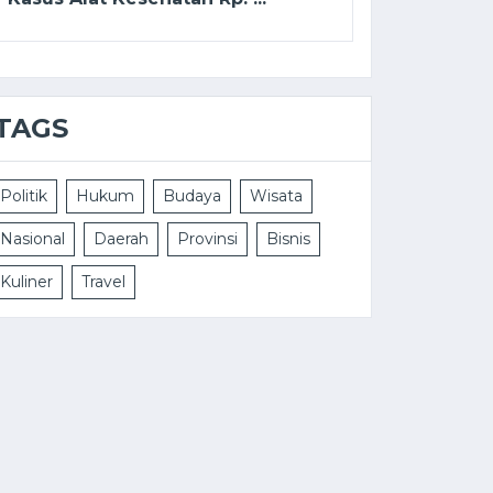
TAGS
Politik
Hukum
Budaya
Wisata
Nasional
Daerah
Provinsi
Bisnis
Kuliner
Travel