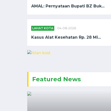
AMAL: Pernyataan Bupati BZ Buk...
LAHAT KOTA
04-08-2026
Kasus Alat Kesehatan Rp. 28 Mi...
Featured News